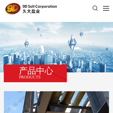
产品中心
PRODUCTS