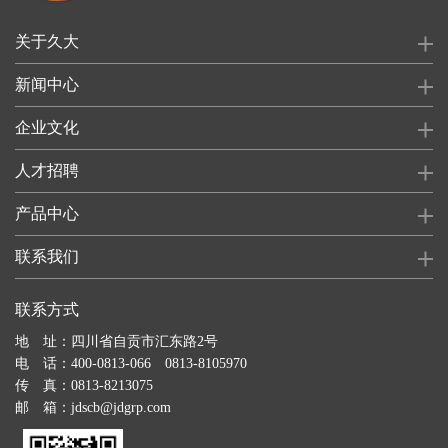
关于久大
新闻中心
企业文化
人才招聘
产品中心
联系我们
联系方式
地 址：四川省自贡市汇东路2号
电 话：400-0813-066 0813-8105970
传 真：0813-8213075
邮 箱：
jdscb@jdgrp.com