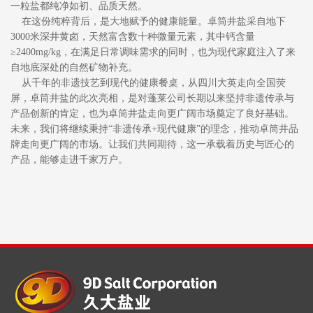
一粒盐都纯净如初、品质天然。
在这份纯粹背后，是大地赋予的健康能量。卓筒井盐采自地下
3000米深井黄卤，天然富含数十种微量元素，其中钙含量
≥2400mg/kg，在满足日常调味需求的同时，也为现代家庭注入了来
自地底深处的自然矿物补充。
从千年的非遗技艺到现代的健康餐桌，从四川大英走向全国荧
屏，卓筒井盐的此次亮相，是对蓬莱公司长期以来坚持非遗传承与
产品创新的肯定，也为卓筒井盐走向更广阔市场奠定了良好基础。
未来，我们将继续秉持“非遗传承+现代健康”的理念，推动卓筒井品
牌走向更广阔的市场。让我们共同期待，这一承载着历史与匠心的
产品，能够走进千家万户。